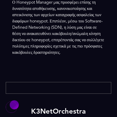
Ο Honeypot Manager μας προσφέρει επίσης τη
δυνατότητα αποθήκευσης, κανονικοποίησης και
απεικόνισης των αρχείων καταγραφής ασφαλείας των
διαφόρων honeypot. Επιπλέον, μέσω του Software-
Defined Networking (SDN), η λύση μας είναι σε
θέση να ανακατευθύνει κακόβουλη/ανώμαλη κίνηση
δικτύου σε honeypot, επιτρέποντάς σας να συλλέγετε
πολύτιμες πληροφορίες σχετικά με τις πιο πρόσφατες
κακόβουλες δραστηριότητες.
K3NetOrchestra