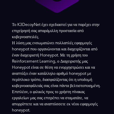
Το K3DecoyNet έχει σχεδιαστεί για να παρέχει στην
επιχείρησή σας απαράμιλλη προστασία από
κυβερνοαπειλές.
Η λύση μας ενσωματώνει πολλαπλές εφαρμογές
honeypot που οργανώνονται και διαχειρίζονται από
έναν διαχειριστή Honeypot. Με τη χρήση του
Reinforcement Learning, ο Διαχειριστής μας
Honeypot είναι σε θέση να ενορχηστρώσει και να
αναπτύξει έναν κατάλληλο αριθμό honeypot με
περίπλοκο τρόπο, διασφαλίζοντας ότι η υποδομή
κυβερνοασφάλειάς σας είναι πάντα βελτιστοποιημένη.
Επιπλέον, ο φιλικός προς το χρήστη πίνακας
εργαλείων μας σας επιτρέπει να σταματάτε, να
απορρίπτετε και να αναπτύσσετε εκ νέου εφαρμογές
honeypot.