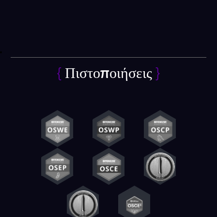
{
Πιστοποιήσεις
}