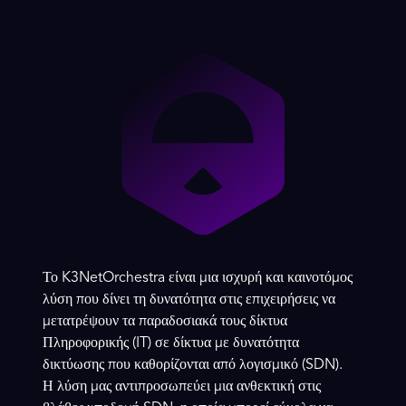
Το K3NetOrchestra είναι μια ισχυρή και καινοτόμος
λύση που δίνει τη δυνατότητα στις επιχειρήσεις να
μετατρέψουν τα παραδοσιακά τους δίκτυα
Πληροφορικής (IT) σε δίκτυα με δυνατότητα
δικτύωσης που καθορίζονται από λογισμικό (SDN).
Η λύση μας αντιπροσωπεύει μια ανθεκτική στις