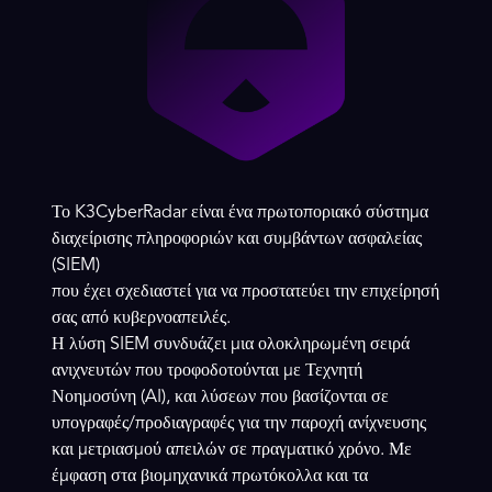
Το K3CyberRadar είναι ένα πρωτοποριακό σύστημα
διαχείρισης πληροφοριών και συμβάντων ασφαλείας
(SIEM)
που έχει σχεδιαστεί για να προστατεύει την επιχείρησή
σας από κυβερνοαπειλές.
Η λύση SIEM συνδυάζει μια ολοκληρωμένη σειρά
ανιχνευτών που τροφοδοτούνται με Τεχνητή
Νοημοσύνη (AI), και λύσεων που βασίζονται σε
υπογραφές/προδιαγραφές για την παροχή ανίχνευσης
και μετριασμού απειλών σε πραγματικό χρόνο. Με
έμφαση στα βιομηχανικά πρωτόκολλα και τα